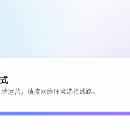
式
26 · 品牌运营，请按网络环境选择线路。